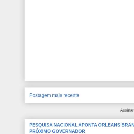
Postagem mais recente
Assinar
PESQUISA NACIONAL APONTA ORLEANS BRAND
PRÓXIMO GOVERNADOR