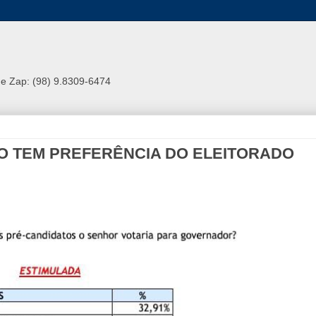
e Zap: (98) 9.8309-6474
O TEM PREFERÊNCIA DO ELEITORADO