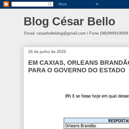
Blog César Bello
Email: cesarbelloblog@gmail.com / Fone (98)999919009 
26 de junho de 2025
EM CAXIAS, ORLEANS BRANDÃ
PARA O GOVERNO DO ESTADO