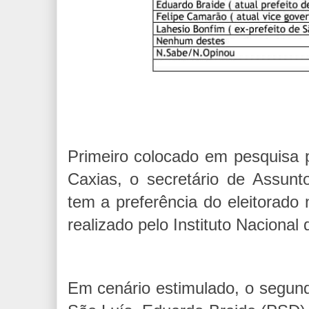
Primeiro colocado em pesquisa 
Caxias, o secretário de Assunt
tem a preferência do eleitorado
realizado pelo Instituto Nacional
Em cenário estimulado, o segund