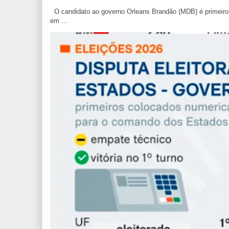
O candidato ao governo Orleans Brandão (MDB) é primeiro c
em ...