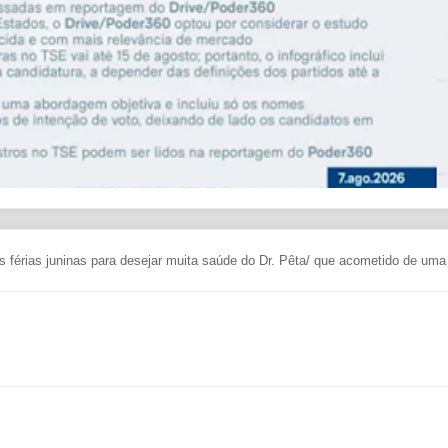
 férias juninas para desejar muita saúde do Dr. Pêta/ que acometido de uma