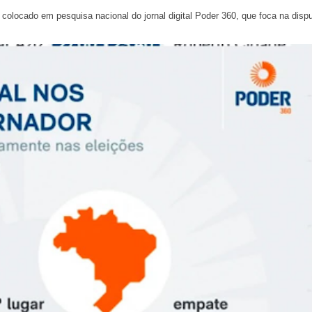
olocado em pesquisa nacional do jornal digital Poder 360, que foca na disp